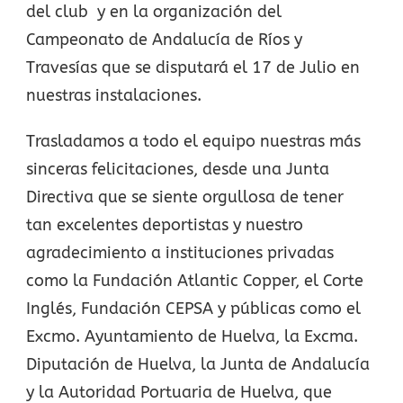
del club y en la organización del
Campeonato de Andalucía de Ríos y
Travesías que se disputará el 17 de Julio en
nuestras instalaciones.
Trasladamos a todo el equipo nuestras más
sinceras felicitaciones, desde una Junta
Directiva que se siente orgullosa de tener
tan excelentes deportistas y nuestro
agradecimiento a instituciones privadas
como la Fundación Atlantic Copper, el Corte
Inglés, Fundación CEPSA y públicas como el
Excmo. Ayuntamiento de Huelva, la Excma.
Diputación de Huelva, la Junta de Andalucía
y la Autoridad Portuaria de Huelva, que