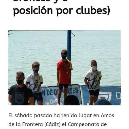
posición por clubes)
El sábado pasado ha tenido lugar en Arcos
de la Frontera (Cádiz) el Campeonato de