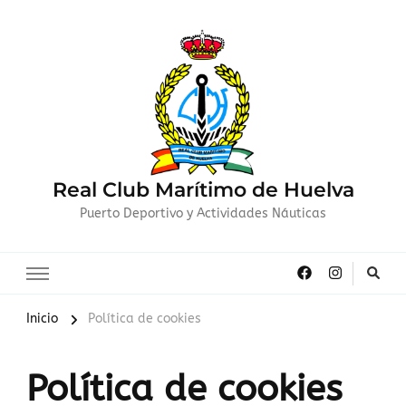
Real Club Marítimo de Huelva
Puerto Deportivo y Actividades Náuticas
Inicio
Política de cookies
Política de cookies