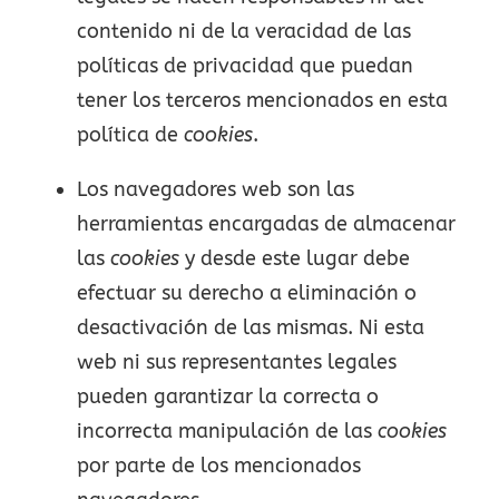
contenido ni de la veracidad de las
políticas de privacidad que puedan
tener los terceros mencionados en esta
política de
cookies
.
Los navegadores web son las
herramientas encargadas de almacenar
las
cookies
y desde este lugar debe
efectuar su derecho a eliminación o
desactivación de las mismas. Ni esta
web ni sus representantes legales
pueden garantizar la correcta o
incorrecta manipulación de las
cookies
por parte de los mencionados