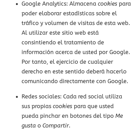
Google Analytics: Almacena
cookies
para
poder elaborar estadísticas sobre el
tráfico y volumen de visitas de esta web.
Al utilizar este sitio web está
consintiendo el tratamiento de
información acerca de usted por Google.
Por tanto, el ejercicio de cualquier
derecho en este sentido deberá hacerlo
comunicando directamente con Google.
Redes sociales: Cada red social utiliza
sus propias
cookies
para que usted
pueda pinchar en botones del tipo
Me
gusta
o
Compartir
.