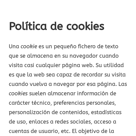
Política de cookies
Una
cookie
es un pequeño fichero de texto
que se almacena en su navegador cuando
visita casi cualquier página web. Su utilidad
es que la web sea capaz de recordar su visita
cuando vuelva a navegar por esa página. Las
cookies
suelen almacenar información de
carácter técnico, preferencias personales,
personalización de contenidos, estadísticas
de uso, enlaces a redes sociales, acceso a
cuentas de usuario, etc. El objetivo de la