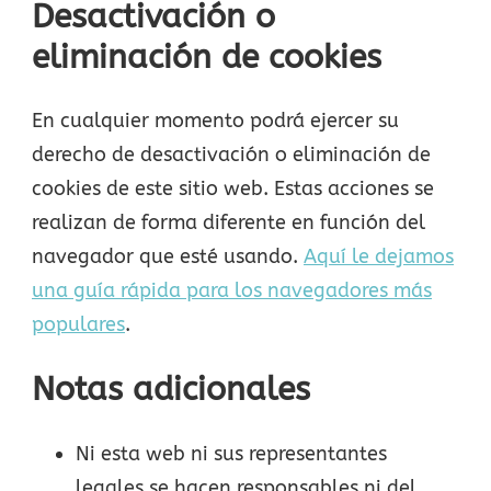
Desactivación o
eliminación de cookies
En cualquier momento podrá ejercer su
derecho de desactivación o eliminación de
cookies de este sitio web. Estas acciones se
realizan de forma diferente en función del
navegador que esté usando.
Aquí le dejamos
una guía rápida para los navegadores más
populares
.
Notas adicionales
Ni esta web ni sus representantes
legales se hacen responsables ni del