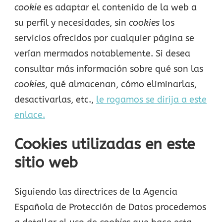
cookie
es adaptar el contenido de la web a
su perfil y necesidades, sin
cookies
los
servicios ofrecidos por cualquier página se
verían mermados notablemente. Si desea
consultar más información sobre qué son las
cookies
, qué almacenan, cómo eliminarlas,
desactivarlas, etc.,
le rogamos se dirija a este
enlace.
Cookies utilizadas en este
sitio web
Siguiendo las directrices de la Agencia
Española de Protección de Datos procedemos