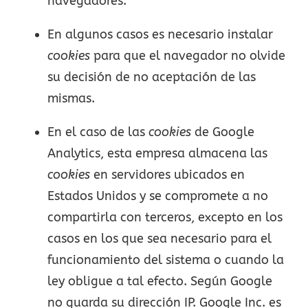
navegadores.
En algunos casos es necesario instalar
cookies
para que el navegador no olvide
su decisión de no aceptación de las
mismas.
En el caso de las
cookies
de Google
Analytics, esta empresa almacena las
cookies
en servidores ubicados en
Estados Unidos y se compromete a no
compartirla con terceros, excepto en los
casos en los que sea necesario para el
funcionamiento del sistema o cuando la
ley obligue a tal efecto. Según Google
no guarda su dirección IP. Google Inc. es