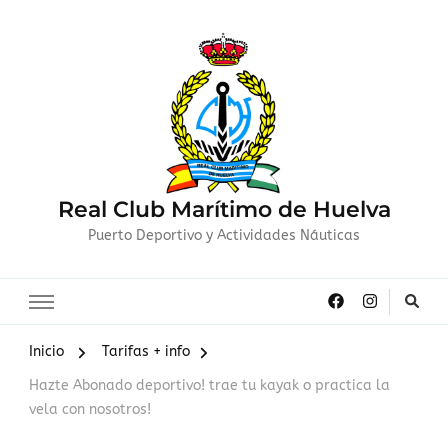
Real Club Marítimo de Huelva
Puerto Deportivo y Actividades Náuticas
Inicio
Tarifas + info
Hazte Abonado deportivo! trae tu kayak o practica la
vela con nosotros!