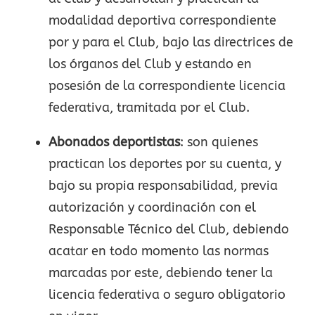
modalidad deportiva correspondiente
por y para el Club, bajo las directrices de
los órganos del Club y estando en
posesión de la correspondiente licencia
federativa, tramitada por el Club.
Abonados deportistas
: son quienes
practican los deportes por su cuenta, y
bajo su propia responsabilidad, previa
autorización y coordinación con el
Responsable Técnico del Club, debiendo
acatar en todo momento las normas
marcadas por este, debiendo tener la
licencia federativa o seguro obligatorio