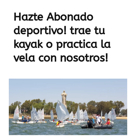
Hazte Abonado
deportivo! trae tu
kayak o practica la
vela con nosotros!