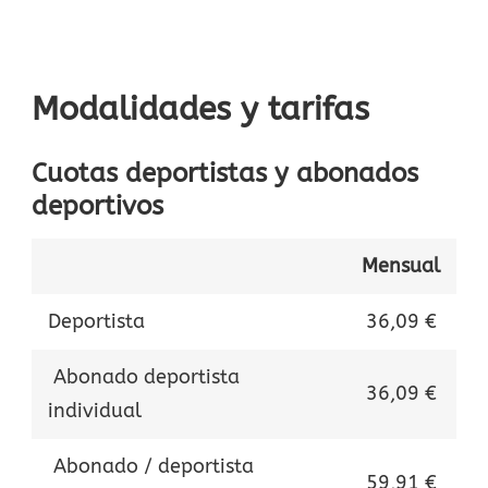
Modalidades y tarifas
Cuotas deportistas y abonados
deportivos
Mensual
Deportista
36,09 €
Abonado deportista
36,09 €
individual
Abonado / deportista
59,91 €