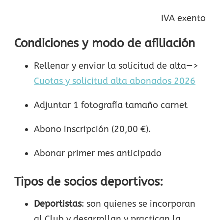
IVA exento
Condiciones y modo de afiliación
Rellenar y enviar la solicitud de alta—>
Cuotas y solicitud alta abonados 2026
Adjuntar 1 fotografía tamaño carnet
Abono inscripción (20,00 €).
Abonar primer mes anticipado
Tipos de socios deportivos:
Deportistas
: son quienes se incorporan
al Club y desarrollan y practican la