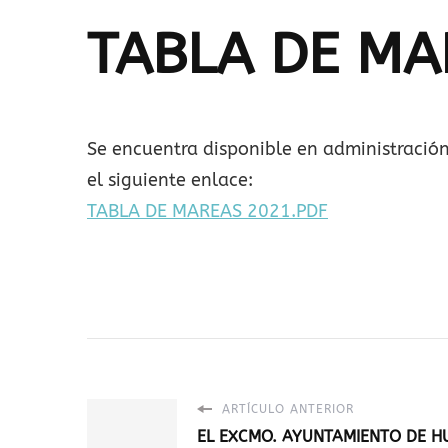
TABLA DE MA
Se encuentra disponible en administración
el siguiente enlace:
TABLA DE MAREAS 2021.PDF
ARTÍCULO ANTERIOR
EL EXCMO. AYUNTAMIENTO DE HU