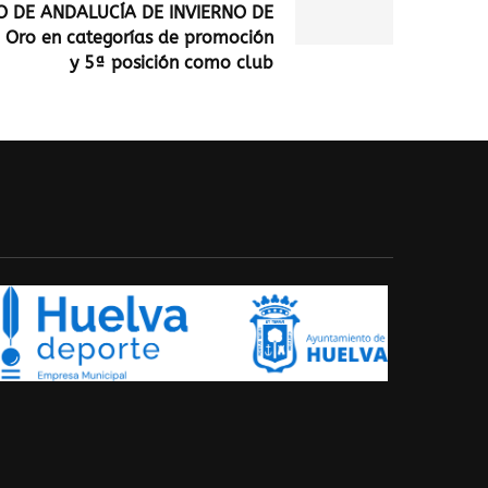
O DE ANDALUCÍA DE INVIERNO DE
 Oro en categorías de promoción
y 5ª posición como club