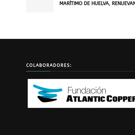
MARÍTIMO DE HUELVA, RENUEVA
COLABORADORES: