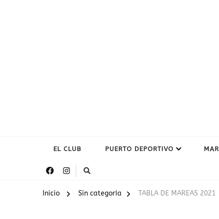
EL CLUB
PUERTO DEPORTIVO
MAR
Inicio
Sin categoría
TABLA DE MAREAS 2021