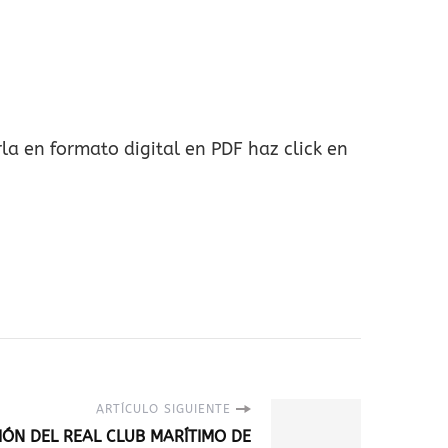
la en formato digital en PDF haz click en
ARTÍCULO SIGUIENTE
IÓN DEL REAL CLUB MARÍTIMO DE