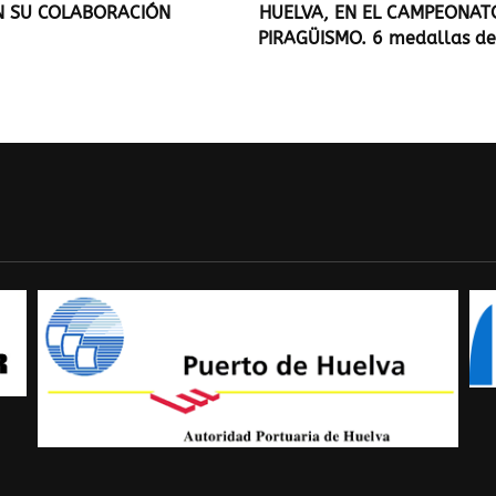
N SU COLABORACIÓN
HUELVA, EN EL CAMPEONAT
PIRAGÜISMO. 6 medallas de