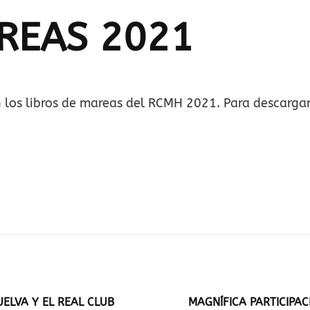
REAS 2021
 los libros de mareas del RCMH 2021. Para descargar
ELVA Y EL REAL CLUB
MAGNÍFICA PARTICIPAC