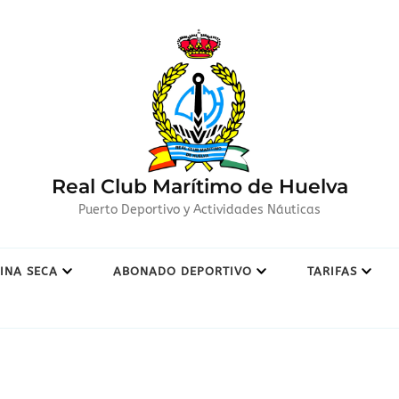
Real Club Marítimo de Huelva
Puerto Deportivo y Actividades Náuticas
INA SECA
ABONADO DEPORTIVO
TARIFAS