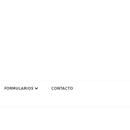
FORMULARIOS
CONTACTO