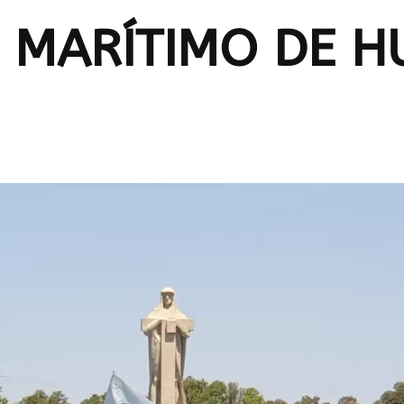
B MARÍTIMO DE H