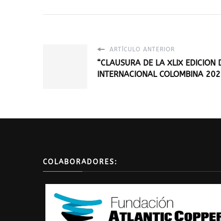
ARTÍCULO ANTERIOR
“CLAUSURA DE LA XLIX EDICION
INTERNACIONAL COLOMBINA 2023
COLABORADORES: