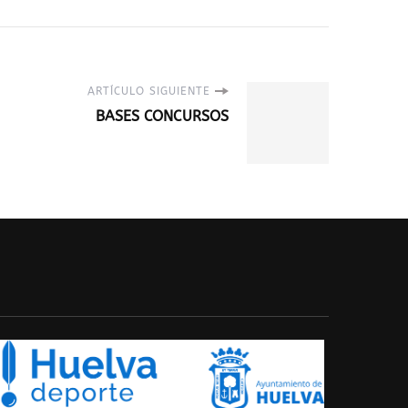
ARTÍCULO SIGUIENTE
BASES CONCURSOS