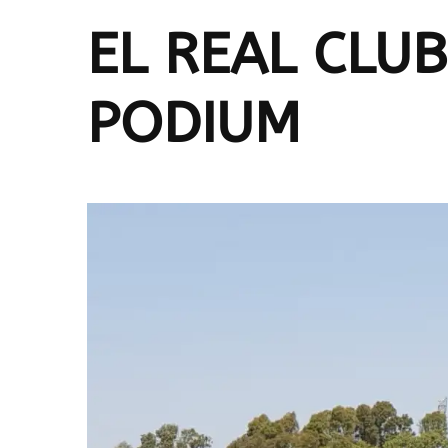
EL REAL CLU
PODIUM