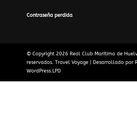
Contraseña perdida
© Copyright 2026
Real Club Marítimo de Huel
reservados. Travel Voyage | Desarrollado por
WordPress
.
LPD