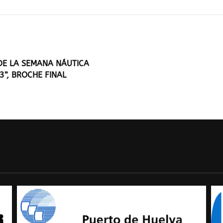
 DE LA SEMANA NÁUTICA
”, BROCHE FINAL