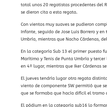
total unos 20 regatistas procedentes del
se dieron cita a esta regata.
Con vientos muy suaves se pudieron comp
Infante, seguido de Jose Luis Borrero y en
Umbría, mientras que Nacho Cárdenas, del
En la categoría Sub 13 el primer puesto 
Marítimo y Tenis de Punta Umbría y tercer 
en 4º lugar, mientras que Iker Cárdenas s
El jueves tendría lugar otra regata distin
viento de componente SW permitió que se 
que se formaba que hacía difícil el tramo 
El pódium en la categoría sub16 lo formar