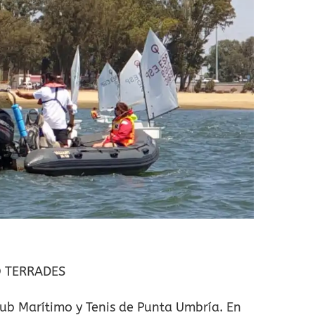
O TERRADES
lub Marítimo y Tenis de Punta Umbría. En