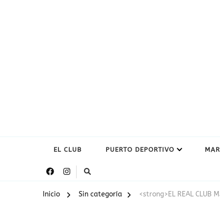
EL CLUB
PUERTO DEPORTIVO
MAR
Inicio
Sin categoría
<strong>EL REAL CLUB 