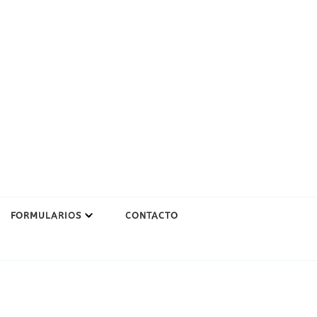
FORMULARIOS
CONTACTO