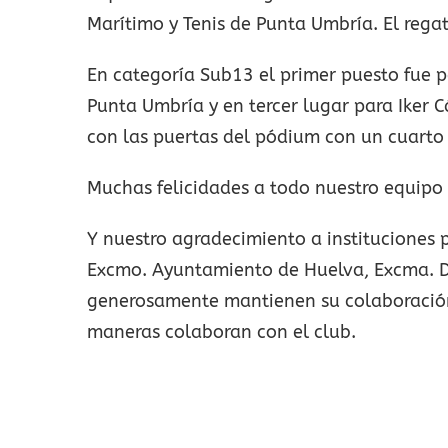
Marítimo y Tenis de Punta Umbría. El reg
En categoría Sub13 el primer puesto fue p
Punta Umbría y en tercer lugar para Iker 
con las puertas del pódium con un cuarto
Muchas felicidades a todo nuestro equipo 
Y nuestro agradecimiento a instituciones 
Excmo. Ayuntamiento de Huelva, Excma. Di
generosamente mantienen su colaboración 
maneras colaboran con el club.