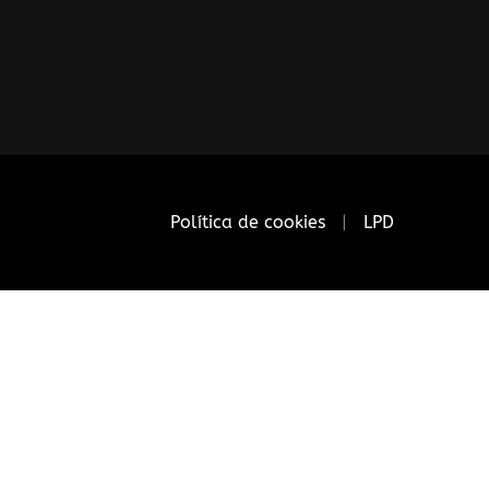
Política de cookies
LPD