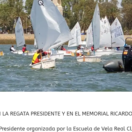
N LA REGATA PRESIDENTE Y EN EL MEMORIAL RICARD
Presidente organizada por la Escuela de Vela Real C