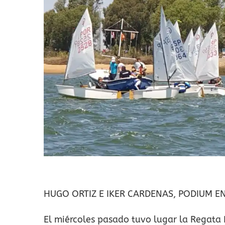
HUGO ORTIZ E IKER CARDENAS, PODIUM E
El miércoles pasado tuvo lugar la Regata 