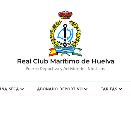
Real Club Marítimo de Huelva
Puerto Deportivo y Actividades Náuticas
INA SECA
ABONADO DEPORTIVO
TARIFAS