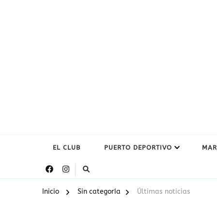
EL CLUB
PUERTO DEPORTIVO
MAR
Inicio
Sin categoría
Últimas noticias