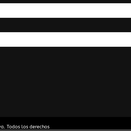
va
. Todos los derechos