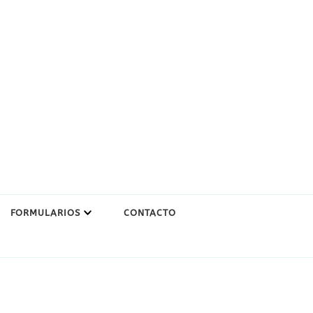
FORMULARIOS
CONTACTO