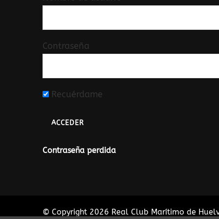
Contraseña
Recuérdame
Contraseña perdida
© Copyright 2026
Real Club Marítimo de Huel