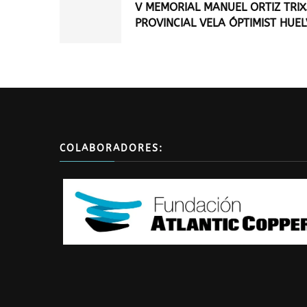
V MEMORIAL MANUEL ORTIZ TRIX
PROVINCIAL VELA ÓPTIMIST HUE
COLABORADORES: