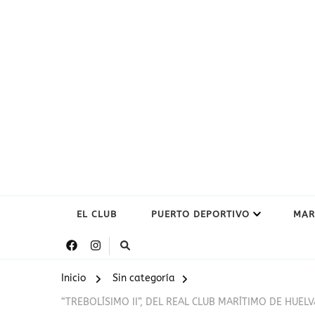
EL CLUB
PUERTO DEPORTIVO
MAR
Inicio
Sin categoría
“TREBOLÍSIMO II”, DEL REAL CLUB MARÍTIMO DE HUELV