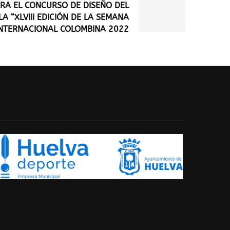
ARA EL CONCURSO DE DISEÑO DEL
A “XLVIII EDICIÓN DE LA SEMANA
INTERNACIONAL COLOMBINA 2022