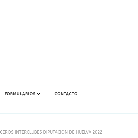
FORMULARIOS
CONTACTO
CRUCEROS INTERCLUBES DIPUTACIÓN DE HUELVA 2022