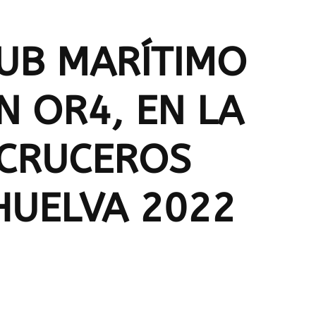
CLUB MARÍTIMO
N OR4, EN LA
E CRUCEROS
HUELVA 2022