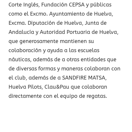
Corte Inglés, Fundación CEPSA y públicas
como el Excmo. Ayuntamiento de Huelva,
Excma. Diputación de Huelva, Junta de
Andalucía y Autoridad Portuaria de Huelva,
que generosamente mantienen su
colaboración y ayuda a las escuelas
náuticas, además de a otras entidades que
de diversas formas y maneras colaboran con
el club, además de a SANDFIRE MATSA,
Huelva Pilots, Clau&Pau que colaboran
directamente con el equipo de regatas.