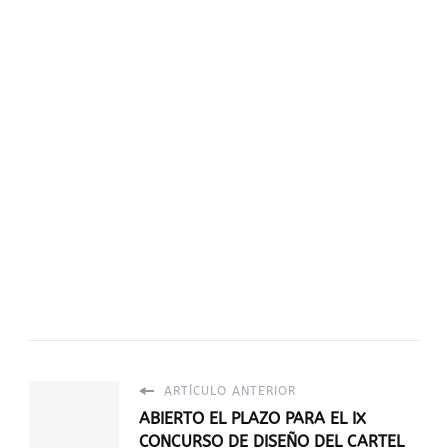
ARTÍCULO ANTERIOR
ABIERTO EL PLAZO PARA EL IX
CONCURSO DE DISEÑO DEL CARTEL