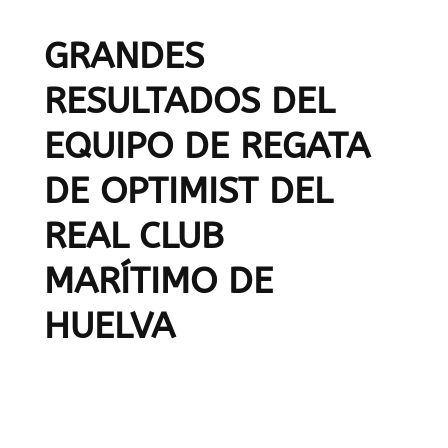
GRANDES
RESULTADOS DEL
EQUIPO DE REGATA
DE OPTIMIST DEL
REAL CLUB
MARÍTIMO DE
HUELVA