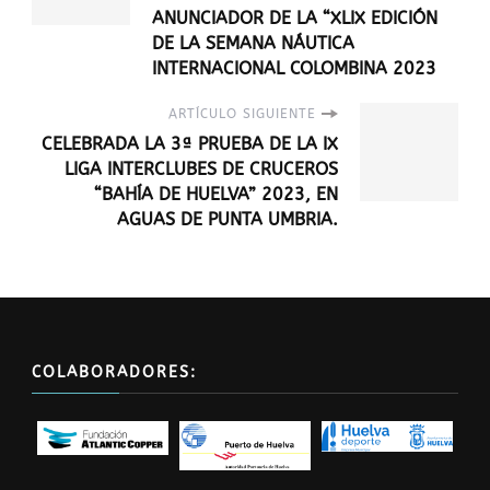
ANUNCIADOR DE LA “XLIX EDICIÓN
DE LA SEMANA NÁUTICA
INTERNACIONAL COLOMBINA 2023
ARTÍCULO SIGUIENTE
CELEBRADA LA 3ª PRUEBA DE LA IX
LIGA INTERCLUBES DE CRUCEROS
“BAHÍA DE HUELVA” 2023, EN
AGUAS DE PUNTA UMBRIA.
COLABORADORES: