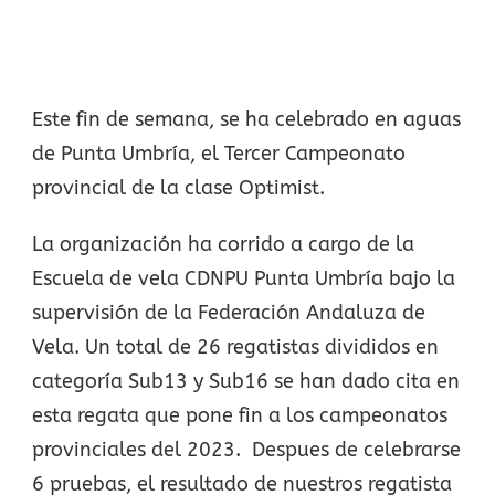
Este fin de semana, se ha celebrado en aguas
de Punta Umbría, el Tercer Campeonato
provincial de la clase Optimist.
La organización ha corrido a cargo de la
Escuela de vela CDNPU Punta Umbría bajo la
supervisión de la Federación Andaluza de
Vela. Un total de 26 regatistas divididos en
categoría Sub13 y Sub16 se han dado cita en
esta regata que pone fin a los campeonatos
provinciales del 2023. Despues de celebrarse
6 pruebas, el resultado de nuestros regatista