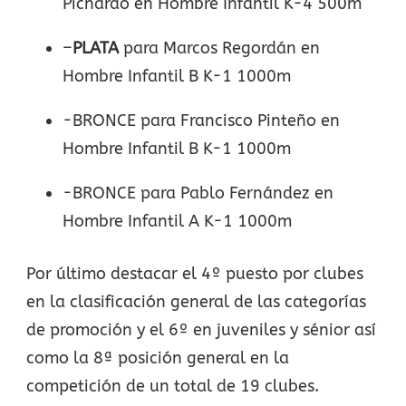
Pichardo en Hombre Infantil K-4 500m
–
PLATA
para Marcos Regordán en
Hombre Infantil B K-1 1000m
-BRONCE para Francisco Pinteño en
Hombre Infantil B K-1 1000m
-BRONCE para Pablo Fernández en
Hombre Infantil A K-1 1000m
Por último destacar el 4º puesto por clubes
en la clasificación general de las categorías
de promoción y el 6º en juveniles y sénior así
como la 8ª posición general en la
competición de un total de 19 clubes.