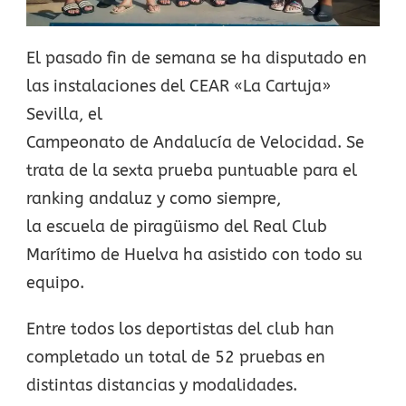
El pasado fin de semana se ha disputado en
las instalaciones del CEAR «La Cartuja»
Sevilla, el
Campeonato de Andalucía de Velocidad. Se
trata de la sexta prueba puntuable para el
ranking andaluz y como siempre,
la escuela de piragüismo del Real Club
Marítimo de Huelva ha asistido con todo su
equipo.
Entre todos los deportistas del club han
completado un total de 52 pruebas en
distintas distancias y modalidades.