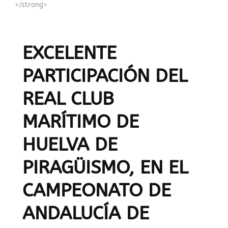
</strong>
EXCELENTE
PARTICIPACIÓN DEL
REAL CLUB
MARÍTIMO DE
HUELVA DE
PIRAGÜISMO, EN EL
CAMPEONATO DE
ANDALUCÍA DE