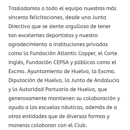
Trasladamos a todo el equipo nuestras más
sinceras felicitaciones, desde una Junta
Directiva que se siente orgullosa de tener
tan excelentes deportistas y nuestro
agradecimiento a instituciones privadas
como la Fundación Atlantic Copper, el Corte
Inglés, Fundación CEPSA y públicas como el
Excmo. Ayuntamiento de Huelva, la Excma.
Diputación de Huelva, la Junta de Andalucía
y la Autoridad Portuaria de Huelva, que
generosamente mantienen su colaboración y
ayuda a las escuelas náuticas, además de a
otras entidades que de diversas formas y
maneras colaboran con el Club.