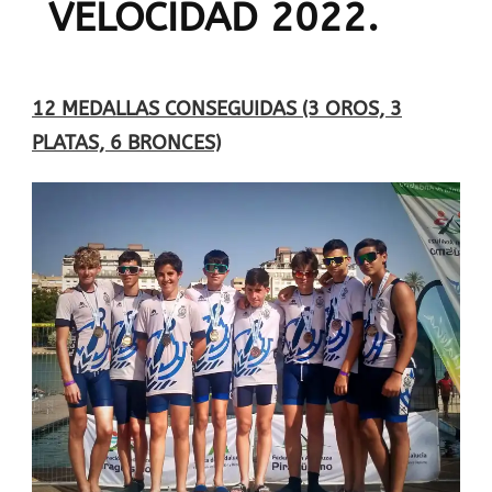
VELOCIDAD 2022.
12 MEDALLAS CONSEGUIDAS (3 OROS, 3
PLATAS, 6 BRONCES)