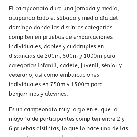
El campeonato dura una jornada y media,
ocupando todo el sábado y medio día del
domingo donde las distintas categorías
compiten en pruebas de embarcaciones
individuales, dobles y cuádruples en
distancias de 200m, 500m y 1000m para
categorías infantil, cadete, juvenil, sénior y
veterano, así como embarcaciones
individuales en 750m y 1500m para
benjamines y alevines.
Es un campeonato muy largo en el que la
mayoría de participantes compiten entre 2 y
6 pruebas distintas, lo que lo hace una de las