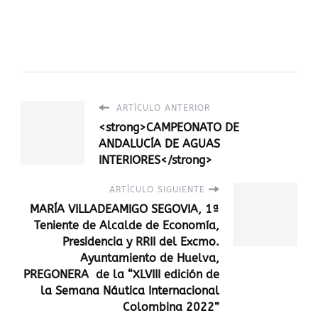
ARTÍCULO ANTERIOR
<strong>CAMPEONATO DE
ANDALUCÍA DE AGUAS
INTERIORES</strong>
ARTÍCULO SIGUIENTE
MARÍA VILLADEAMIGO SEGOVIA, 1ª
Teniente de Alcalde de Economía,
Presidencia y RRII del Excmo.
Ayuntamiento de Huelva,
PREGONERA de la “XLVIII edición de
la Semana Náutica Internacional
Colombina 2022”