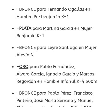
-BRONCE para Fernando Ogallas en
Hombre Pre benjamín K-1
–
PLATA
para Martina Garcia en Mujer
Benjamín K-1
-BRONCE para Leyre Santiago en Mujer
Alevín N
–
ORO
para Pablo Fernández,
Álvaro García, Ignacio García y Marcos
Regordán en Hombre Infantil K-4 500m
-BRONCE para Pablo Pérez, Francisco
Pinteño, José María Serrano y Manuel