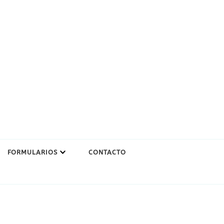
FORMULARIOS
CONTACTO