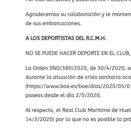
Agradecemos su colaboración y le manten
de sus embarcaciones.
A LOS DEPORTISTAS DEL R.C.M.H.
NO SE PUEDE HACER DEPORTE EN EL CLUB
La Orden SND/380/2020, de 30/4/2020, sobre
durante la situación de crisis sanitaria o
(https://www.boe.es/boe/dias/2020/05/01/
paseos desde el día 2/5/2020.
Al respecto, el Real Club Marítimo de Hue
14/3/2020) por lo que no es posible la pr