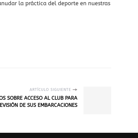
anudar la práctica del deporte en nuestras
ARTÍCULO SIGUIENTE
OS SOBRE ACCESO AL CLUB PARA
EVISIÓN DE SUS EMBARCACIONES