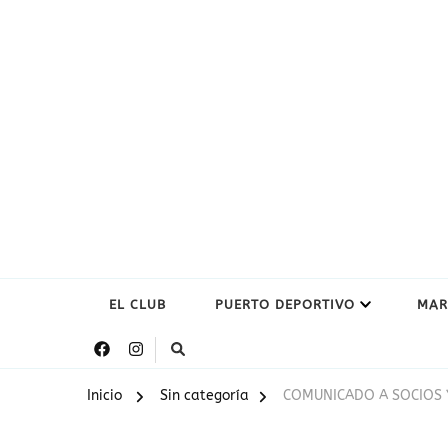
EL CLUB
PUERTO DEPORTIVO
MAR
Inicio
Sin categoría
COMUNICADO A SOCIOS 