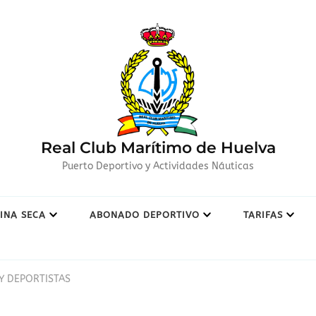
Real Club Marítimo de Huelva
Puerto Deportivo y Actividades Náuticas
INA SECA
ABONADO DEPORTIVO
TARIFAS
Y DEPORTISTAS