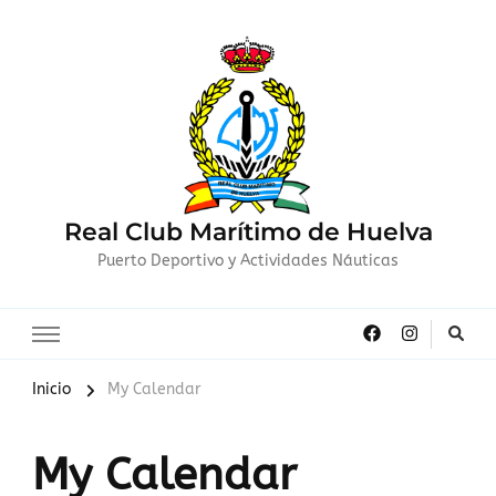
Real Club Marítimo de Huelva
Puerto Deportivo y Actividades Náuticas
Inicio
My Calendar
My Calendar