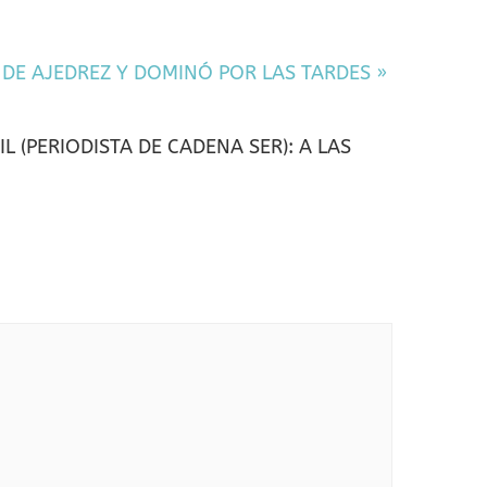
O DE AJEDREZ Y DOMINÓ POR LAS TARDES
»
 (PERIODISTA DE CADENA SER): A LAS