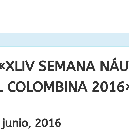
«XLIV SEMANA NÁU
L COLOMBINA 2016
 junio, 2016