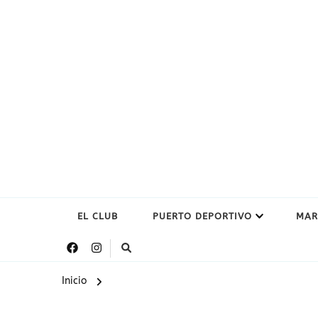
EL CLUB
PUERTO DEPORTIVO
MAR
Inicio