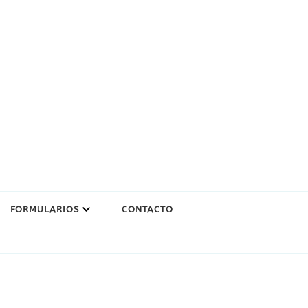
FORMULARIOS
CONTACTO