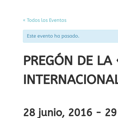
« Todos los Eventos
Este evento ha pasado.
PREGÓN DE LA 
INTERNACIONA
28 junio, 2016
-
29