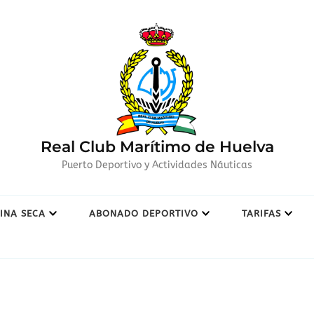
Real Club Marítimo de Huelva
Puerto Deportivo y Actividades Náuticas
INA SECA
ABONADO DEPORTIVO
TARIFAS